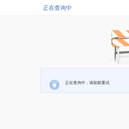
正在查询中
正在查询中，请刷新重试