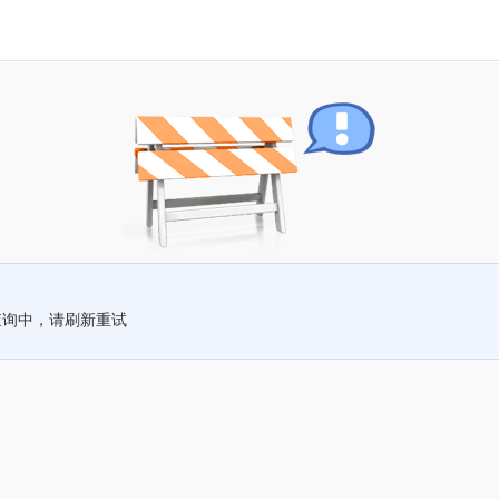
查询中，请刷新重试