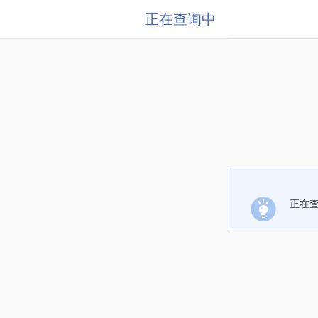
正在查询中
正在